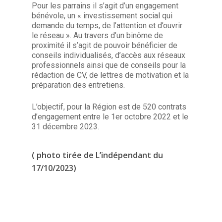
Pour les parrains il s’agit d’un engagement
bénévole, un « investissement social qui
demande du temps, de l’attention et d’ouvrir
le réseau ». Au travers d’un binôme de
proximité il s’agit de pouvoir bénéficier de
conseils individualisés, d’accès aux réseaux
professionnels ainsi que de conseils pour la
rédaction de CV, de lettres de motivation et la
préparation des entretiens.
L’objectif, pour la Région est de 520 contrats
d’engagement entre le 1er octobre 2022 et le
31 décembre 2023.
( photo tirée de L’indépendant du
17/10/2023)