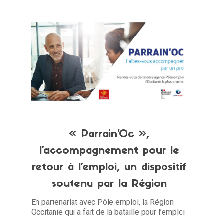
« Parrain’Oc »,
l’accompagnement pour le
retour à l’emploi, un dispositif
soutenu par la Région
En partenariat avec Pôle emploi, la Région
Occitanie qui a fait de la bataille pour l’emploi