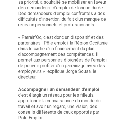
sa priorité, a souhaité se mobiliser en faveur
des demandeurs d’emploi de longue durée.
Des demandeurs d’emploi confrontés à des
difficultés d’insertion, du fait d’un manque de
réseaux personnels et professionnels.
« Parrain’Oc, c’est donc un dispositif et des
partenaires : Pôle emploi, la Région Occitanie
dans le cadre d’un financement du plan
d’accompagnement des compétences. Il
permet aux personnes éloignées de l’emploi
de pouvoir profiter d’un parrainage avec des
employeurs » explique Jorge Sousa, le
directeur.
Accompagner un demandeur d’emploi
c’est élargir un réseau pour les filleuls,
approfondir la connaissance du monde du
travail et avoir un regard, une vision, des
conseils différents de ceux apportés par
Pôle Emploi.