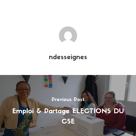
ndesseignes
Previous Post
Emploi & Partage ELECTIONS DU
CSE